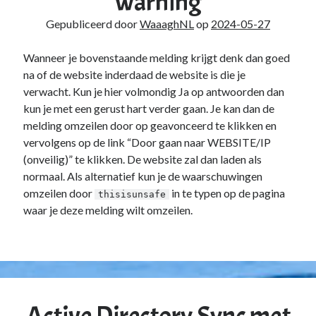
warning
Gepubliceerd door
WaaaghNL
op
2024-05-27
Wanneer je bovenstaande melding krijgt denk dan goed
na of de website inderdaad de website is die je
verwacht. Kun je hier volmondig Ja op antwoorden dan
kun je met een gerust hart verder gaan. Je kan dan de
melding omzeilen door op geavonceerd te klikken en
vervolgens op de link “Door gaan naar WEBSITE/IP
(onveilig)” te klikken. De website zal dan laden als
normaal. Als alternatief kun je de waarschuwingen
omzeilen door
in te typen op de pagina
thisisunsafe
waar je deze melding wilt omzeilen.