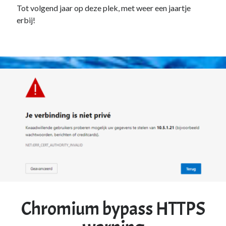
Tot volgend jaar op deze plek, met weer een jaartje
erbij!
Chromium bypass HTTPS