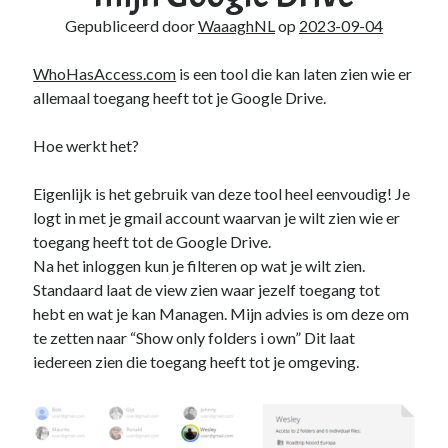
Gepubliceerd door
WaaaghNL
op
2023-09-04
WhoHasAccess.com
is een tool die kan laten zien wie er
allemaal toegang heeft tot je Google Drive.
Hoe werkt het?
Eigenlijk is het gebruik van deze tool heel eenvoudig! Je
logt in met je gmail account waarvan je wilt zien wie er
toegang heeft tot de Google Drive.
Na het inloggen kun je filteren op wat je wilt zien.
Standaard laat de view zien waar jezelf toegang tot
hebt en wat je kan Managen. Mijn advies is om deze om
te zetten naar “Show only folders i own” Dit laat
iedereen zien die toegang heeft tot je omgeving.