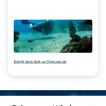
Bekijk deze duik op DiveLogs.de