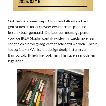
Ook heb ik al weer mijn 3d model skills uit de kast
getrokken en na jaren weer een modelletje online
beschikbaar gemaakt. Dit keer een montage puntje
voor de IKEA Skadis want ik wilde mijn zaklamp er aan
hangen en die wil graag vast geschroefd worden. Check
het op
MakerWorld
, het design deel platform van
Bambu Lab. Ik heb hier ook mijn Thingiverse modellen
ingeladen.