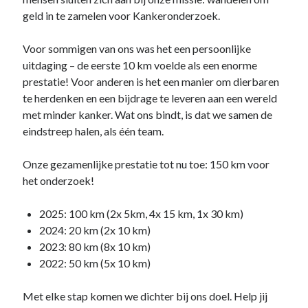
geld in te zamelen voor Kankeronderzoek.
Voor sommigen van ons was het een persoonlijke
uitdaging – de eerste 10 km voelde als een enorme
prestatie! Voor anderen is het een manier om dierbaren
te herdenken en een bijdrage te leveren aan een wereld
met minder kanker. Wat ons bindt, is dat we samen de
eindstreep halen, als één team.
Onze gezamenlijke prestatie tot nu toe: 150 km voor
het onderzoek!
2025: 100 km (2x 5km, 4x 15 km, 1x 30 km)
2024: 20 km (2x 10 km)
2023: 80 km (8x 10 km)
2022: 50 km (5x 10 km)
Met elke stap komen we dichter bij ons doel. Help jij