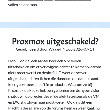
vallen en opstaan
Proxmox uitgeschakeld?
Gepubliceerd door
WaaaghNL
op
2026-07-14
Heb jij ook al een aantal keer een VM willen
uitschakelen om er vervolgens achter te komen waarom
niets meer werkt en denkt SHIT weer de server
uitgeschakeld. Jep ik ben die dumdum die dat een aantal
keer geprobeert heeft in productie. Waarom ze bij
Proxmox de keuze hebben genomen om de hypervisior
shutdown op precies dezelfde plek te zetten als de VM
en LXC shutdown mag joost weten. Ook als dit een
klacht is die al jaren op de forums heen en weer gaat. nu