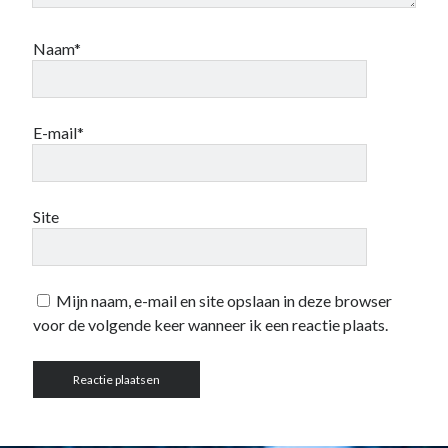
Naam*
E-mail*
Site
Mijn naam, e-mail en site opslaan in deze browser
voor de volgende keer wanneer ik een reactie plaats.