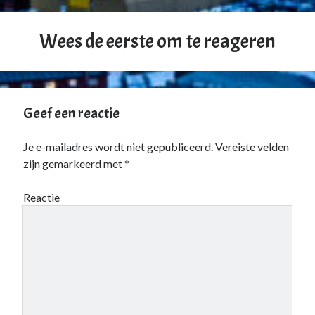
Wees de eerste om te reageren
Geef een reactie
Je e-mailadres wordt niet gepubliceerd.
Vereiste velden
zijn gemarkeerd met
*
Reactie