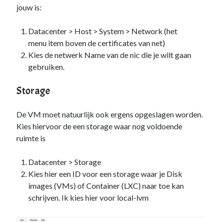
jouw is:
Datacenter > Host > System > Network (het
menu item boven de certificates van net)
Kies de netwerk Name van de nic die je wilt gaan
gebruiken.
Storage
De VM moet natuurlijk ook ergens opgeslagen worden.
Kies hiervoor de een storage waar nog voldoende
ruimte is
Datacenter > Storage
Kies hier een ID voor een storage waar je Disk
images (VMs) of Container (LXC) naar toe kan
schrijven. Ik kies hier voor local-lvm