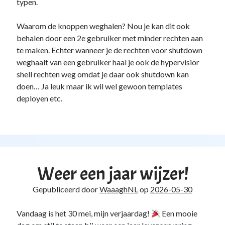
typen.
Waarom de knoppen weghalen? Nou je kan dit ook
behalen door een 2e gebruiker met minder rechten aan
te maken. Echter wanneer je de rechten voor shutdown
weghaalt van een gebruiker haal je ook de hypervisior
shell rechten weg omdat je daar ook shutdown kan
doen… Ja leuk maar ik wil wel gewoon templates
deployen etc.
Weer een jaar wijzer!
Gepubliceerd door
WaaaghNL
op
2026-05-30
Vandaag is het 30 mei, mijn verjaardag!
Een mooie