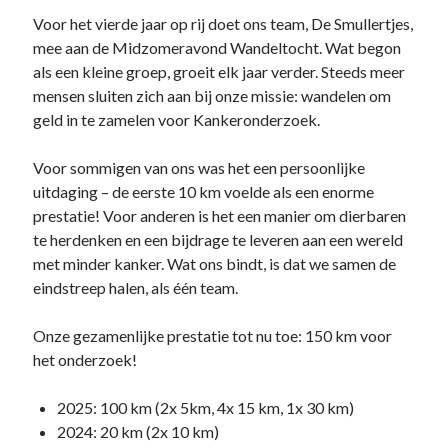
Voor het vierde jaar op rij doet ons team, De Smullertjes,
mee aan de Midzomeravond Wandeltocht. Wat begon
als een kleine groep, groeit elk jaar verder. Steeds meer
mensen sluiten zich aan bij onze missie: wandelen om
geld in te zamelen voor Kankeronderzoek.
Voor sommigen van ons was het een persoonlijke
uitdaging – de eerste 10 km voelde als een enorme
prestatie! Voor anderen is het een manier om dierbaren
te herdenken en een bijdrage te leveren aan een wereld
met minder kanker. Wat ons bindt, is dat we samen de
eindstreep halen, als één team.
Onze gezamenlijke prestatie tot nu toe: 150 km voor
het onderzoek!
2025: 100 km (2x 5km, 4x 15 km, 1x 30 km)
2024: 20 km (2x 10 km)