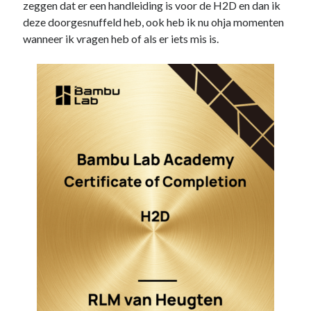
zeggen dat er een handleiding is voor de H2D en dan ik
deze doorgesnuffeld heb, ook heb ik nu ohja momenten
wanneer ik vragen heb of als er iets mis is.