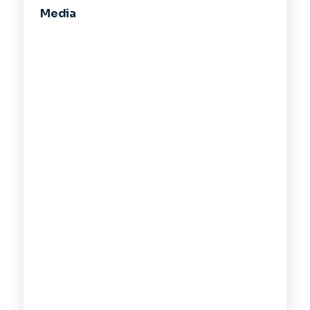
Media