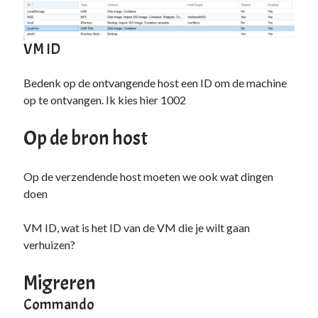
VM ID
Bedenk op de ontvangende host een ID om de machine
op te ontvangen. Ik kies hier 1002
Op de bron host
Op de verzendende host moeten we ook wat dingen
doen
VM ID, wat is het ID van de VM die je wilt gaan
verhuizen?
Migreren
Commando