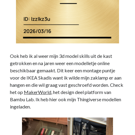
Ook heb ik al weer mijn 3d model skills uit de kast
getrokken en na jaren weer een modelletje online
beschikbaar gemaakt. Dit keer een montage puntje
voor de IKEA Skadis want ik wilde mijn zaklamp er aan
hangen en die wil graag vast geschroefd worden. Check
het op
MakerWorld
, het design deel platform van
Bambu Lab. Ik heb hier ook mijn Thingiverse modellen
ingeladen.