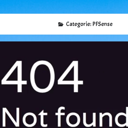
Categorie:
PFSense