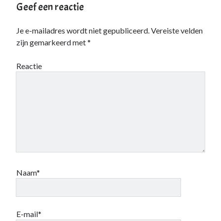
Geef een reactie
Je e-mailadres wordt niet gepubliceerd.
Vereiste velden
zijn gemarkeerd met
*
Reactie
Naam*
E-mail*