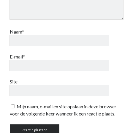
Naam*
E-mail*
Site
Mijn naam, e-mail en site opslaan in deze browser
voor de volgende keer wanneer ik een reactie plaats.