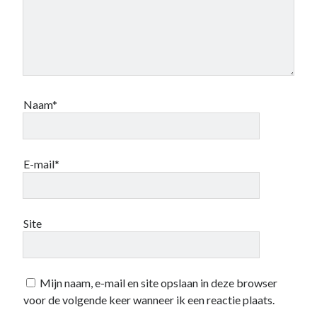
Naam*
E-mail*
Site
Mijn naam, e-mail en site opslaan in deze browser
voor de volgende keer wanneer ik een reactie plaats.