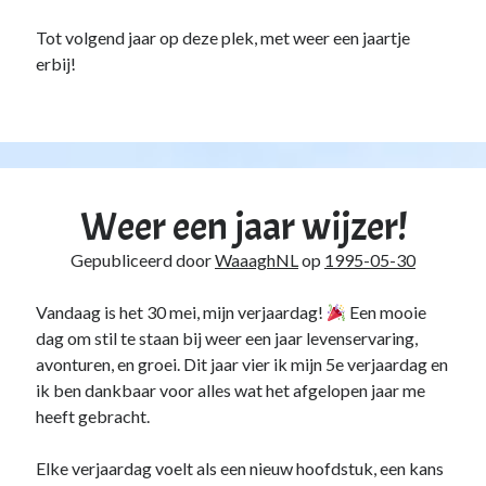
Tot volgend jaar op deze plek, met weer een jaartje
erbij!
Weer een jaar wijzer!
Gepubliceerd door
WaaaghNL
op
1995-05-30
Vandaag is het 30 mei, mijn verjaardag!
Een mooie
dag om stil te staan bij weer een jaar levenservaring,
avonturen, en groei. Dit jaar vier ik mijn 5e verjaardag en
ik ben dankbaar voor alles wat het afgelopen jaar me
heeft gebracht.
Elke verjaardag voelt als een nieuw hoofdstuk, een kans