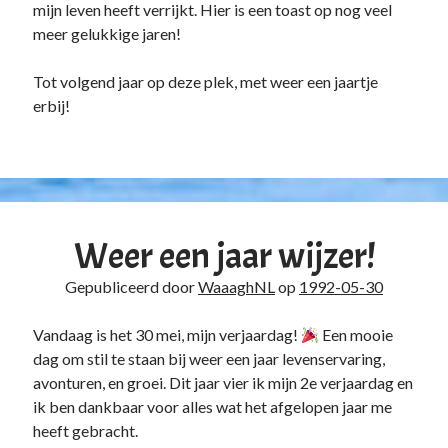
mijn leven heeft verrijkt. Hier is een toast op nog veel
meer gelukkige jaren!
Tot volgend jaar op deze plek, met weer een jaartje
erbij!
Weer een jaar wijzer!
Gepubliceerd door
WaaaghNL
op
1992-05-30
Vandaag is het 30 mei, mijn verjaardag!
Een mooie
dag om stil te staan bij weer een jaar levenservaring,
avonturen, en groei. Dit jaar vier ik mijn 2e verjaardag en
ik ben dankbaar voor alles wat het afgelopen jaar me
heeft gebracht.