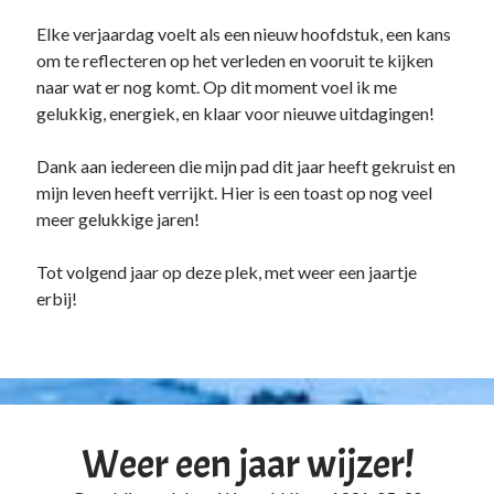
Elke verjaardag voelt als een nieuw hoofdstuk, een kans
om te reflecteren op het verleden en vooruit te kijken
naar wat er nog komt. Op dit moment voel ik me
gelukkig, energiek, en klaar voor nieuwe uitdagingen!
Dank aan iedereen die mijn pad dit jaar heeft gekruist en
mijn leven heeft verrijkt. Hier is een toast op nog veel
meer gelukkige jaren!
Tot volgend jaar op deze plek, met weer een jaartje
erbij!
Weer een jaar wijzer!