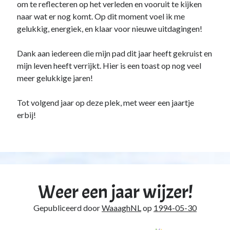
om te reflecteren op het verleden en vooruit te kijken
naar wat er nog komt. Op dit moment voel ik me
gelukkig, energiek, en klaar voor nieuwe uitdagingen!
Dank aan iedereen die mijn pad dit jaar heeft gekruist en
mijn leven heeft verrijkt. Hier is een toast op nog veel
meer gelukkige jaren!
Tot volgend jaar op deze plek, met weer een jaartje
erbij!
Weer een jaar wijzer!
Gepubliceerd door
WaaaghNL
op
1994-05-30