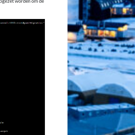
l opgezet worden om de