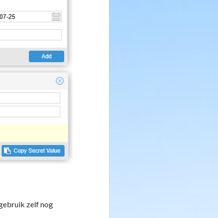
gebruik zelf nog