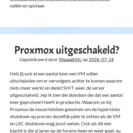
vallen en opstaan
Proxmox uitgeschakeld?
Gepubliceerd door
WaaaghNL
op
2026-07-14
Heb jij ook al een aantal keer een VM willen
uitschakelen om er vervolgens achter te komen waarom
niets meer werkt en denkt SHIT weer de server
uitgeschakeld. Jep ik ben die dumdum die dat een aantal
keer geprobeert heeft in productie. Waarom ze bij
Proxmox de keuze hebben genomen om de hypervisior
shutdown op precies dezelfde plek te zetten als de VM
en LXC shutdown mag joost weten. Ook als dit een
klacht is die al jaren op de forums heen en weer gaat. nu