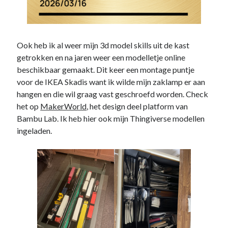
Ook heb ik al weer mijn 3d model skills uit de kast
getrokken en na jaren weer een modelletje online
beschikbaar gemaakt. Dit keer een montage puntje
voor de IKEA Skadis want ik wilde mijn zaklamp er aan
hangen en die wil graag vast geschroefd worden. Check
het op
MakerWorld
, het design deel platform van
Bambu Lab. Ik heb hier ook mijn Thingiverse modellen
ingeladen.