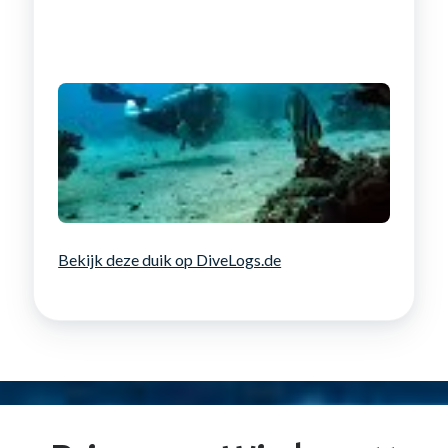
Bekijk deze duik op DiveLogs.de