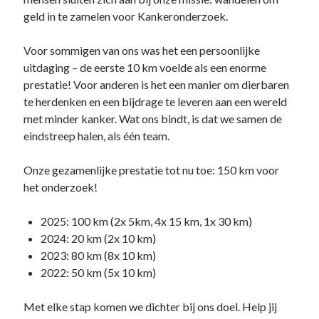
geld in te zamelen voor Kankeronderzoek.
Voor sommigen van ons was het een persoonlijke
uitdaging – de eerste 10 km voelde als een enorme
prestatie! Voor anderen is het een manier om dierbaren
te herdenken en een bijdrage te leveren aan een wereld
met minder kanker. Wat ons bindt, is dat we samen de
eindstreep halen, als één team.
Onze gezamenlijke prestatie tot nu toe: 150 km voor
het onderzoek!
2025: 100 km (2x 5km, 4x 15 km, 1x 30 km)
2024: 20 km (2x 10 km)
2023: 80 km (8x 10 km)
2022: 50 km (5x 10 km)
Met elke stap komen we dichter bij ons doel. Help jij