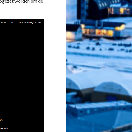
l opgezet worden om de