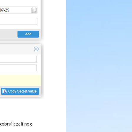
gebruik zelf nog