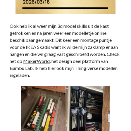
Ook heb ik al weer mijn 3d model skills uit de kast
getrokken en na jaren weer een modelletje online
beschikbaar gemaakt. Dit keer een montage puntje
voor de IKEA Skadis want ik wilde mijn zaklamp er aan
hangen en die wil graag vast geschroefd worden. Check
het op
MakerWorld
, het design deel platform van
Bambu Lab. Ik heb hier ook mijn Thingiverse modellen
ingeladen.