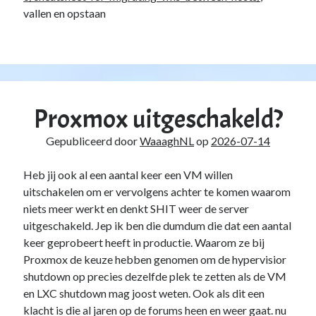
vallen en opstaan
Proxmox uitgeschakeld?
Gepubliceerd door
WaaaghNL
op
2026-07-14
Heb jij ook al een aantal keer een VM willen
uitschakelen om er vervolgens achter te komen waarom
niets meer werkt en denkt SHIT weer de server
uitgeschakeld. Jep ik ben die dumdum die dat een aantal
keer geprobeert heeft in productie. Waarom ze bij
Proxmox de keuze hebben genomen om de hypervisior
shutdown op precies dezelfde plek te zetten als de VM
en LXC shutdown mag joost weten. Ook als dit een
klacht is die al jaren op de forums heen en weer gaat. nu