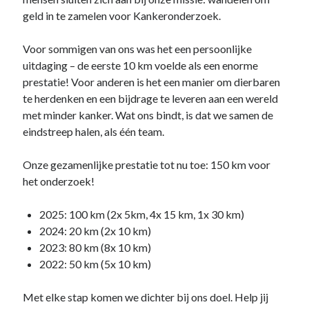
geld in te zamelen voor Kankeronderzoek.
Voor sommigen van ons was het een persoonlijke
uitdaging – de eerste 10 km voelde als een enorme
prestatie! Voor anderen is het een manier om dierbaren
te herdenken en een bijdrage te leveren aan een wereld
met minder kanker. Wat ons bindt, is dat we samen de
eindstreep halen, als één team.
Onze gezamenlijke prestatie tot nu toe: 150 km voor
het onderzoek!
2025: 100 km (2x 5km, 4x 15 km, 1x 30 km)
2024: 20 km (2x 10 km)
2023: 80 km (8x 10 km)
2022: 50 km (5x 10 km)
Met elke stap komen we dichter bij ons doel. Help jij