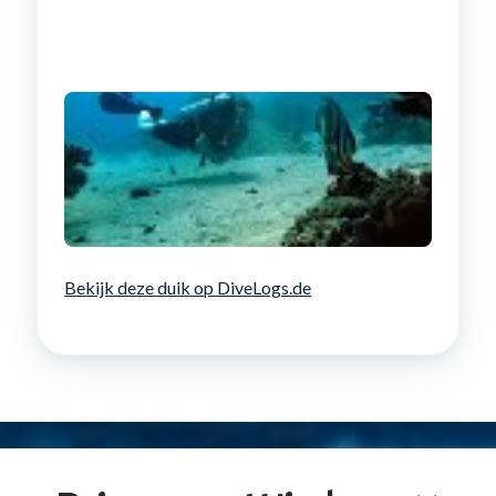
Bekijk deze duik op DiveLogs.de