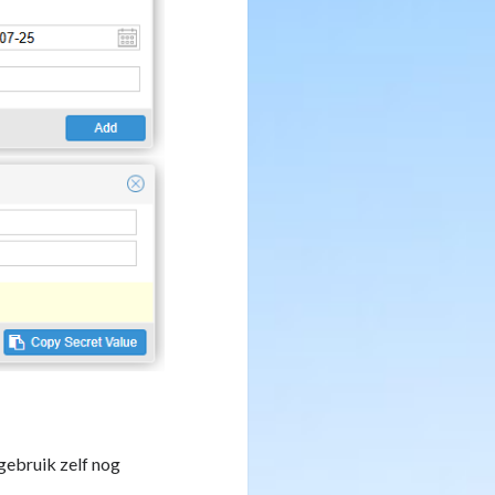
gebruik zelf nog