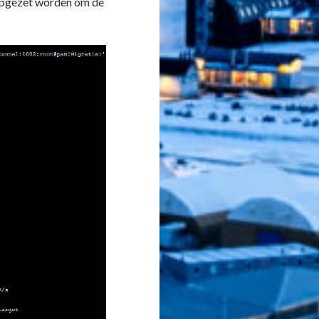
l opgezet worden om de